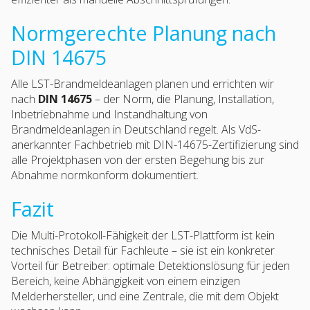
Normgerechte Planung nach
DIN 14675
Alle LST-Brandmeldeanlagen planen und errichten wir
nach
DIN 14675
– der Norm, die Planung, Installation,
Inbetriebnahme und Instandhaltung von
Brandmeldeanlagen in Deutschland regelt. Als VdS-
anerkannter Fachbetrieb mit DIN-14675-Zertifizierung sind
alle Projektphasen von der ersten Begehung bis zur
Abnahme normkonform dokumentiert.
Fazit
Die Multi-Protokoll-Fähigkeit der LST-Plattform ist kein
technisches Detail für Fachleute – sie ist ein konkreter
Vorteil für Betreiber: optimale Detektionslösung für jeden
Bereich, keine Abhängigkeit von einem einzigen
Melderhersteller, und eine Zentrale, die mit dem Objekt