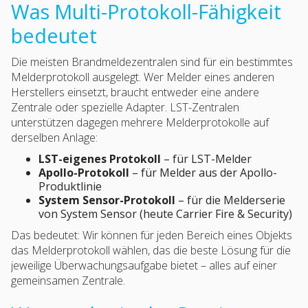
Was Multi-Protokoll-Fähigkeit
bedeutet
Die meisten Brandmeldezentralen sind für ein bestimmtes
Melderprotokoll ausgelegt. Wer Melder eines anderen
Herstellers einsetzt, braucht entweder eine andere
Zentrale oder spezielle Adapter. LST-Zentralen
unterstützen dagegen mehrere Melderprotokolle auf
derselben Anlage:
LST-eigenes Protokoll
– für LST-Melder
Apollo-Protokoll
– für Melder aus der Apollo-
Produktlinie
System Sensor-Protokoll
– für die Melderserie
von System Sensor (heute Carrier Fire & Security)
Das bedeutet: Wir können für jeden Bereich eines Objekts
das Melderprotokoll wählen, das die beste Lösung für die
jeweilige Überwachungsaufgabe bietet – alles auf einer
gemeinsamen Zentrale.