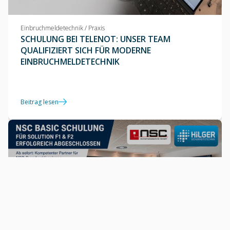
Einbruchmeldetechnik / Praxis
SCHULUNG BEI TELENOT: UNSER TEAM
QUALIFIZIERT SICH FÜR MODERNE
EINBRUCHMELDETECHNIK
Beitrag lesen