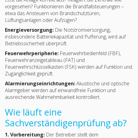
vorgesehen? Funktionieren die Brandfallsteuerungen –
etwa das Ansteuern von Brandschutztüren,
Lüftungsanlagen oder Aufzügen?
Energieversorgung:
Die Notstromversorgung,
insbesondere Batteriekapazität und Pufferung, wird auf
Betriebssicherheit überprüft.
Feuerwehrperipherie:
Feuerwehrbedienfeld (FBF),
Feuerwehranzeigetableau (FAT) und
Feuerwehrschlüsselkasten (FSK) werden auf Funktion und
Zugänglichkeit geprüft.
Alarmierungseinrichtungen:
Akustische und optische
Alarmgeber werden auf einwandfreie Funktion und
ausreichende Wahrnehmbarkeit kontrolliert.
Wie läuft eine
Sachverständigenprüfung ab?
1. Vorbereitung:
Der Betreiber stellt dem