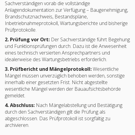
Sachverständigen vorab die vollständige
Anlagendokumentation zur Verfügung – Baugenehmigung,
Brandschutznachweis, Bestandspläne,
Inbetriebnahmeprotokoll, Wartungsberichte und bisherige
Prüfprotokolle.
2. Prüfung vor Ort:
Der Sachverständige führt Begehung
und Funktionsprüfungen durch. Dazu ist die Anwesenheit
eines technisch versierten Ansprechpartners und
idealerweise des Wartungsbetriebs erforderlich.
3. Prüfbericht und Mängelprotokoll:
Wesentliche
Mängel müssen unverzüglich behoben werden, sonstige
innerhalb einer gesetzten Frist. Nicht abgestellte
wesentliche Mängel werden der Bauaufsichtsbehörde
gemeldet.
4. Abschluss:
Nach Mängelabstellung und Bestätigung
durch den Sachverständigen gilt die Prüfung als
abgeschlossen. Das Prüfprotokoll ist sorgfältig zu
archivieren.