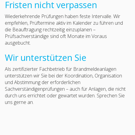
Fristen nicht verpassen
Wiederkehrende Prüfungen haben feste Intervalle. Wir
empfehlen, Prüftermine aktiv im Kalender zu führen und
die Beauftragung rechtzeitig einzuplanen –
Prüfsachverständige sind oft Monate im Voraus
ausgebucht.
Wir unterstützen Sie
Als zertifizierter Fachbetrieb für Brandmeldeanlagen
unterstützen wir Sie bei der Koordination, Organisation
und Abstimmung der erforderlichen
Sachverständigenprüfungen – auch für Anlagen, die nicht
durch uns errichtet oder gewartet wurden. Sprechen Sie
uns gerne an.