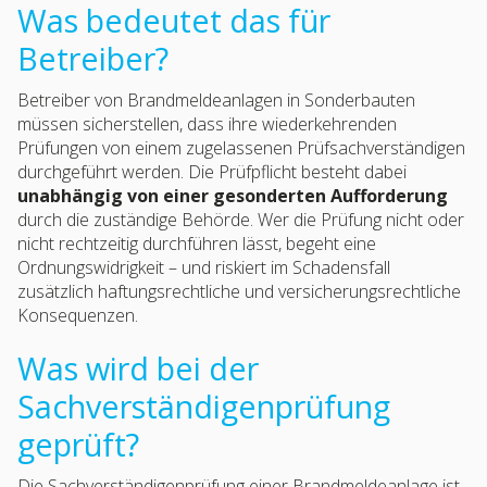
Was bedeutet das für
Betreiber?
Betreiber von Brandmeldeanlagen in Sonderbauten
müssen sicherstellen, dass ihre wiederkehrenden
Prüfungen von einem zugelassenen Prüfsachverständigen
durchgeführt werden. Die Prüfpflicht besteht dabei
unabhängig von einer gesonderten Aufforderung
durch die zuständige Behörde. Wer die Prüfung nicht oder
nicht rechtzeitig durchführen lässt, begeht eine
Ordnungswidrigkeit – und riskiert im Schadensfall
zusätzlich haftungsrechtliche und versicherungsrechtliche
Konsequenzen.
Was wird bei der
Sachverständigenprüfung
geprüft?
Die Sachverständigenprüfung einer Brandmeldeanlage ist