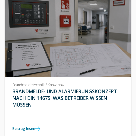
Brandmeldetechnik / Know-how
BRANDMELDE- UND ALARMIERUNGSKONZEPT
NACH DIN 14675: WAS BETREIBER WISSEN
MÜSSEN
Beitrag lesen