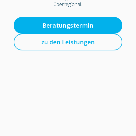
überregional.
Beratungstermin
zu den Leistungen