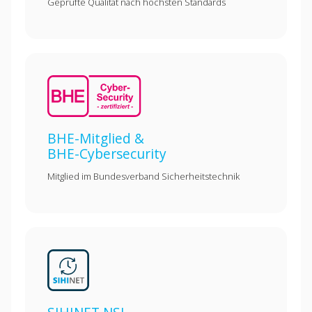
Geprüfte Qualität nach höchsten Standards
BHE-Mitglied &
BHE-Cybersecurity
Mitglied im Bundesverband Sicherheitstechnik