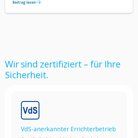
Beitrag lesen
Wir sind zertifiziert – für Ihre
Sicherheit.
VdS-anerkannter Errichterbetrieb