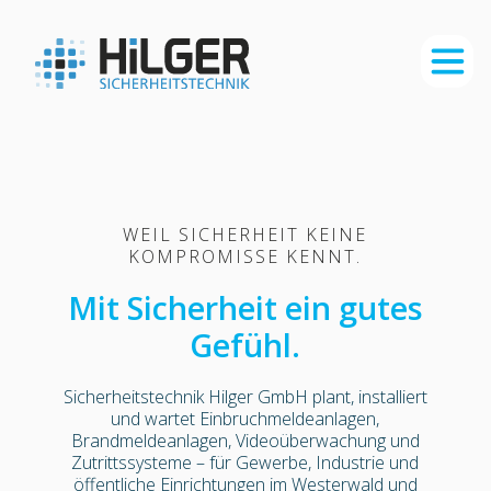
WEIL SICHERHEIT KEINE
KOMPROMISSE KENNT.
Mit Sicherheit ein gutes
Gefühl.
Sicherheitstechnik Hilger GmbH plant, installiert
und wartet Einbruchmeldeanlagen,
Brandmeldeanlagen, Videoüberwachung und
Zutrittssysteme – für Gewerbe, Industrie und
öffentliche Einrichtungen im Westerwald und