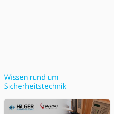
Wissen rund um
Sicherheitstechnik