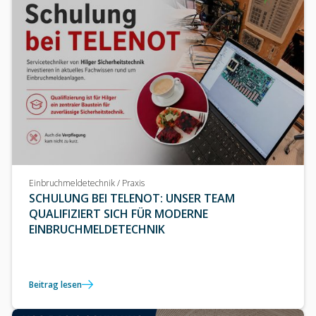
Einbruchmeldetechnik / Praxis
SCHULUNG BEI TELENOT: UNSER TEAM
QUALIFIZIERT SICH FÜR MODERNE
EINBRUCHMELDETECHNIK
Beitrag lesen