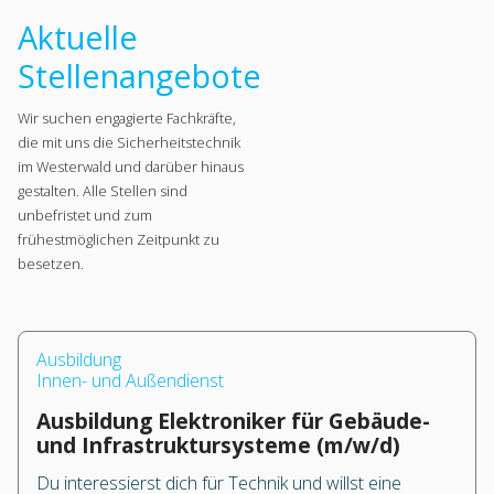
Aktuelle
Stellenangebote
Wir suchen engagierte Fachkräfte,
die mit uns die Sicherheitstechnik
im Westerwald und darüber hinaus
gestalten. Alle Stellen sind
unbefristet und zum
frühestmöglichen Zeitpunkt zu
besetzen.
Ausbildung
Innen- und Außendienst
Ausbildung Elektroniker für Gebäude-
und Infrastruktursysteme (m/w/d)
Du interessierst dich für Technik und willst eine