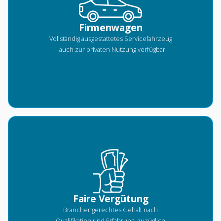
Firmenwagen
Vollständig ausgestattetes Servicefahrzeug
– auch zur privaten Nutzung verfügbar.
Faire Vergütung
Branchengerechtes Gehalt nach
Qualifikation und Erfahrung, zuzüglich