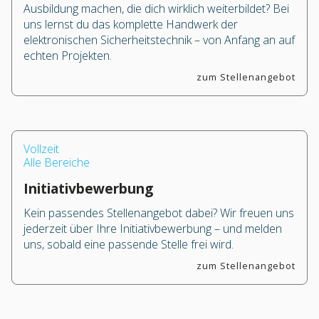
Ausbildung machen, die dich wirklich weiterbildet? Bei
uns lernst du das komplette Handwerk der
elektronischen Sicherheitstechnik – von Anfang an auf
echten Projekten.
zum Stellenangebot
Vollzeit
Alle Bereiche
Initiativbewerbung
Kein passendes Stellenangebot dabei? Wir freuen uns
jederzeit über Ihre Initiativbewerbung – und melden
uns, sobald eine passende Stelle frei wird.
zum Stellenangebot