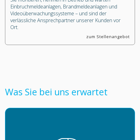
Einbruchmeldeanlagen, Brandmeldeanlagen und
Videoüberwachungssysteme – und sind der
verlässliche Ansprechpartner unserer Kunden vor
Ort.
zum Stellenangebot
Was Sie bei uns erwartet