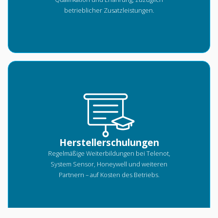
betrieblicher Zusatzleistungen.
Herstellerschulungen
Regelmäßige Weiterbildungen bei Telenot,
System Sensor, Honeywell und weiteren
Partnern – auf Kosten des Betriebs.