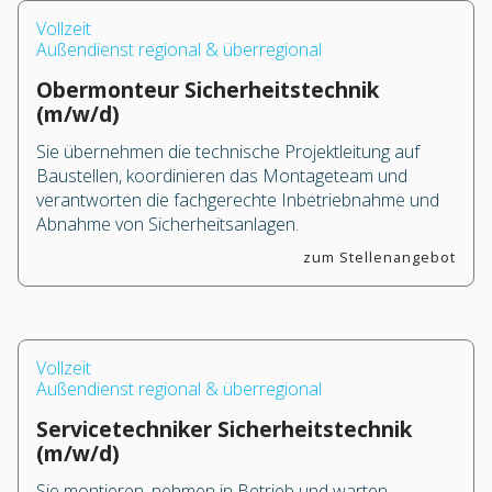
Vollzeit
Außendienst regional & überregional
Obermonteur Sicherheitstechnik
(m/w/d)
Sie übernehmen die technische Projektleitung auf
Baustellen, koordinieren das Montageteam und
verantworten die fachgerechte Inbetriebnahme und
Abnahme von Sicherheitsanlagen.
zum Stellenangebot
Vollzeit
Außendienst regional & überregional
Servicetechniker Sicherheitstechnik
(m/w/d)
Sie montieren, nehmen in Betrieb und warten