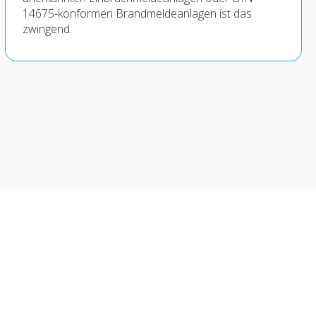
14675-konformen Brandmeldeanlagen ist das
zwingend.