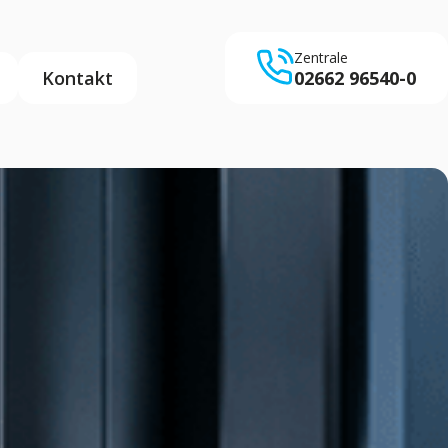
Zentrale
Kontakt
02662 96540-0