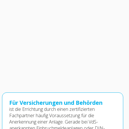
Für Versicherungen und Behörden
ist die Errichtung durch einen zertifizierten
Fachpartner häufig Voraussetzung für die
Anerkennung einer Anlage. Gerade bei VdS-
anerkannten Einbruchmeldeanlagen oder DIN-