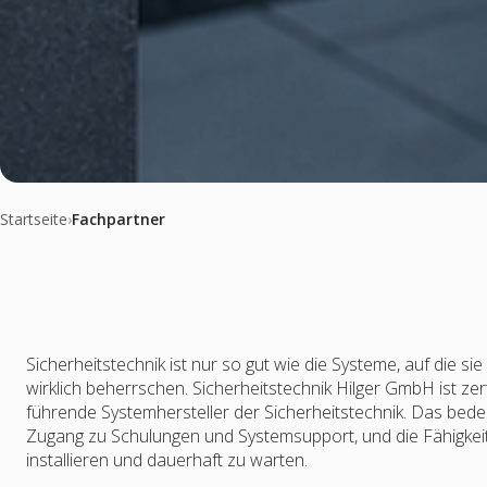
Startseite
›
Fachpartner
Sicherheitstechnik ist nur so gut wie die Systeme, auf die si
wirklich beherrschen. Sicherheitstechnik Hilger GmbH ist zert
führende Systemhersteller der Sicherheitstechnik. Das bedeute
Zugang zu Schulungen und Systemsupport, und die Fähigkei
installieren und dauerhaft zu warten.