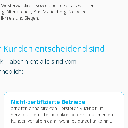
 Westerwaldkreis sowie überregional zwischen
rg, Altenkirchen, Bad Marienberg, Neuwied,
l-Kreis und Siegen.
r Kunden entscheidend sind
ik – aber nicht alle sind vom
rheblich:
Nicht-zertifizierte Betriebe
arbeiten ohne direkten Hersteller-Rückhalt. Im
Servicefall fehlt die Tiefenkompetenz – das merken
Kunden vor allem dann, wenn es darauf ankommt.