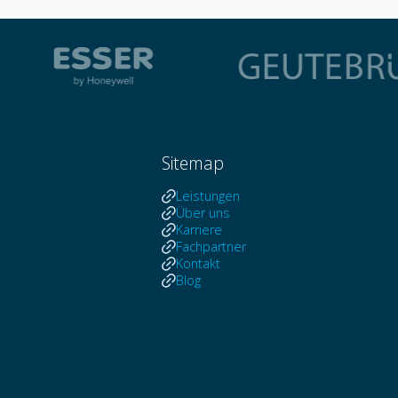
Sitemap
Leistungen
Über uns
Karriere
Fachpartner
Kontakt
Blog