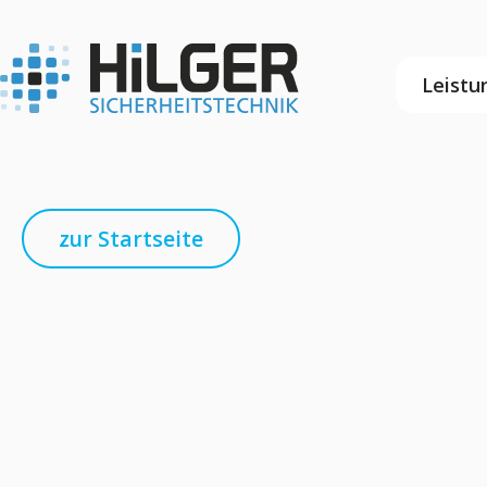
Leistu
zur Startseite