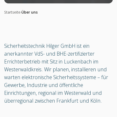
Startseite
›
Über uns
Sicherheitstechnik Hilger GmbH ist ein
anerkannter VdS- und BHE-zertifizierter
Errichterbetrieb mit Sitz in Luckenbach im
Westerwaldkreis. Wir planen, installieren und
warten elektronische Sicherheitssysteme – für
Gewerbe, Industrie und öffentliche
Einrichtungen, regional im Westerwald und
überregional zwischen Frankfurt und Köln.