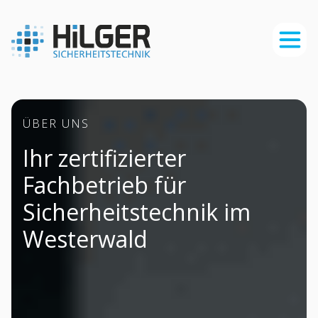
ÜBER UNS
Ihr zertifizierter
Fachbetrieb für
Sicherheitstechnik im
Westerwald