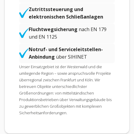
Zutrittssteuerung und
elektronischen Schließanlagen
Fluchtwegsicherung
nach EN 179
und EN 1125
Notruf- und Serviceleitstellen-
Anbindung
über SIHINET
Unser Einsatzgebiet ist der Westerwald und die
umliegende Region – sowie anspruchsvolle Projekte
überregional zwischen Frankfurt und Köln. Wir
betreuen Objekte unterschiedlichster
Größenordnungen: von mittelständischen
Produktionsbetrieben über Verwaltungsgebäude bis
zu gewerblichen Großobjekten mit komplexen
Sicherheitsanforderungen.