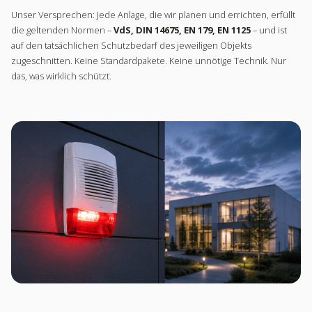
Unser Versprechen: Jede Anlage, die wir planen und errichten, erfüllt
die geltenden Normen –
VdS, DIN 14675, EN 179, EN 1125
– und ist
auf den tatsächlichen Schutzbedarf des jeweiligen Objekts
zugeschnitten. Keine Standardpakete. Keine unnötige Technik. Nur
das, was wirklich schützt.