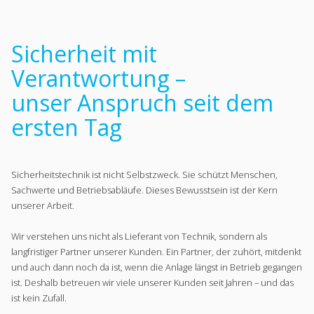
Sicherheit mit
Verantwortung –
unser Anspruch seit dem
ersten Tag
Sicherheitstechnik ist nicht Selbstzweck. Sie schützt Menschen,
Sachwerte und Betriebsabläufe. Dieses Bewusstsein ist der Kern
unserer Arbeit.
Wir verstehen uns nicht als Lieferant von Technik, sondern als
langfristiger Partner unserer Kunden. Ein Partner, der zuhört, mitdenkt
und auch dann noch da ist, wenn die Anlage längst in Betrieb gegangen
ist. Deshalb betreuen wir viele unserer Kunden seit Jahren – und das
ist kein Zufall.