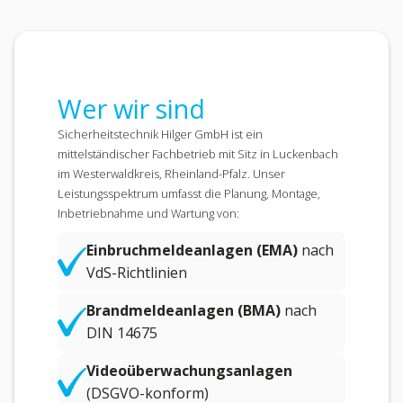
Wer wir sind
Sicherheitstechnik Hilger GmbH ist ein
mittelständischer Fachbetrieb mit Sitz in Luckenbach
im Westerwaldkreis, Rheinland-Pfalz. Unser
Leistungsspektrum umfasst die Planung, Montage,
Inbetriebnahme und Wartung von:
Einbruchmeldeanlagen (EMA)
nach
VdS-Richtlinien
Brandmeldeanlagen (BMA)
nach
DIN 14675
Videoüberwachungsanlagen
(DSGVO-konform)