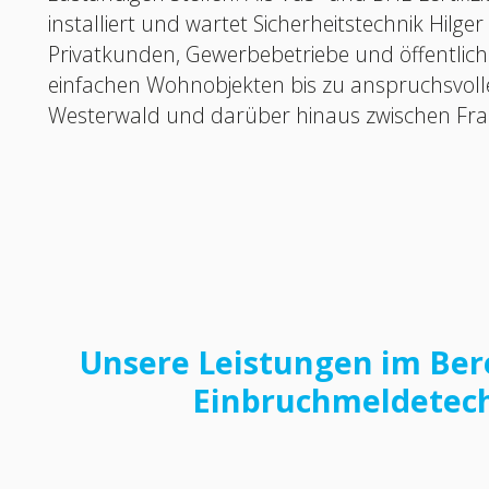
installiert und wartet Sicherheitstechnik Hilg
Privatkunden, Gewerbebetriebe und öffentlich
einfachen Wohnobjekten bis zu anspruchsvoll
Westerwald und darüber hinaus zwischen Fra
Unsere Leistungen im Ber
Einbruchmeldetec